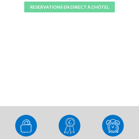
RESERVATIONS EN DIRECT À L'HÔTEL