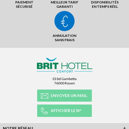
PAIEMENT
MEILLEUR TARIF
DISPONIBILITÉS
SÉCURISÉ
GARANTI
EN TEMPS RÉEL
ANNULATION
SANS FRAIS
33 bd Gambetta
76000 Rouen
ENVOYER UN MAIL
AFFICHER LE N°
NOTRE RÉSEAU