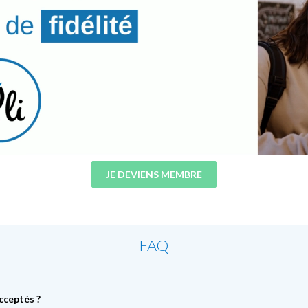
JE DEVIENS MEMBRE
FAQ
cceptés ?