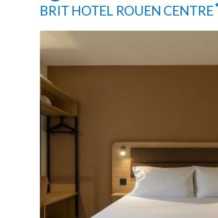
BRIT HOTEL ROUEN CENTRE