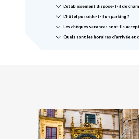
L'établissement dispose-t-il de cham
L'hôtel possède-t-il un parking ?
Les chèques vacances sont-ils accept
Quels sont les horaires d’arrivée et 