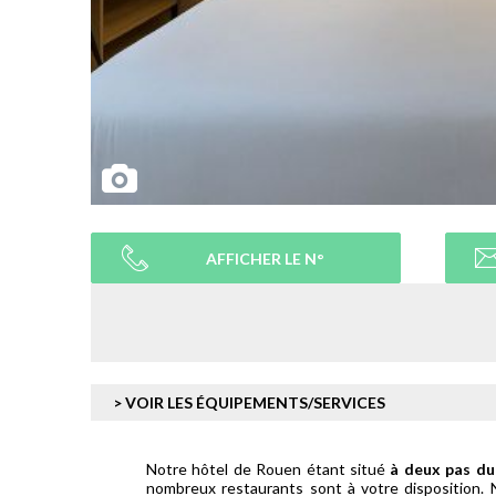
AFFICHER LE N°
> VOIR LES ÉQUIPEMENTS/SERVICES
Notre hôtel de Rouen étant situé
à deux pas du 
nombreux restaurants sont à votre disposition. 