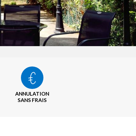
ANNULATION
SANS FRAIS