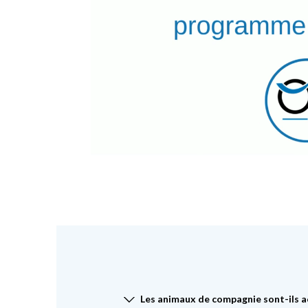
Les animaux de compagnie sont-ils a