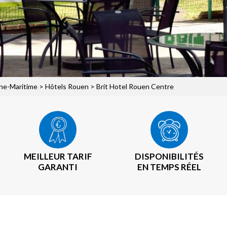
ine-Maritime
>
Hôtels Rouen
> Brit Hotel Rouen Centre
MEILLEUR TARIF
DISPONIBILITÉS
GARANTI
EN TEMPS RÉEL