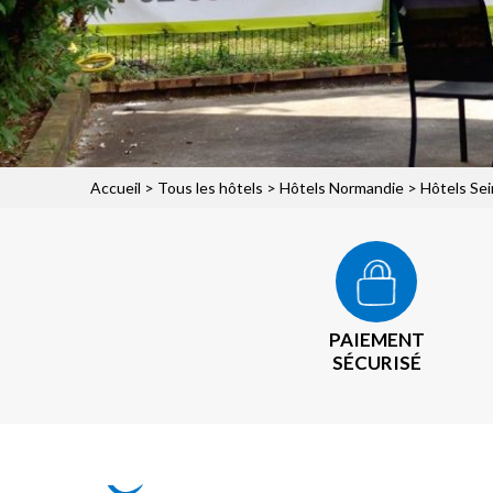
Accueil
>
Tous les hôtels
>
Hôtels Normandie
>
Hôtels Se
PAIEMENT
SÉCURISÉ