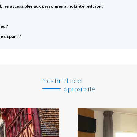
bres accessibles aux personnes à mobilité réduite ?
és ?
de départ ?
Nos Brit Hotel
à proximité